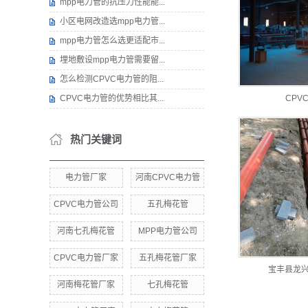
mpp电力管的抗压力性能能...
小区电网改造选mpp电力管...
mpp电力管怎么选更适配市...
埋地敷设mpp电力管需要留...
怎么检测CPVC电力管的阻...
CPVC电力管的优势相比其...
CPV
热门关键词
电力管厂家
河南CPVC电力管
CPVC电力管公司
五孔梅花管
河南七孔梅花管
MPP电力管公司
CPVC电力管厂家
五孔梅花管厂家
宝丰县龙
河南梅花管厂家
七孔梅花管