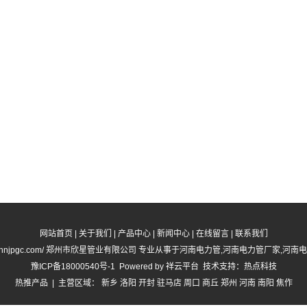
网站首页
|
关于我们
|
产品中心
|
新闻中心
|
在线留言
|
联系我们
//www.hnjpgc.com/ 郑州市欣星管业有限公司 专业从事于
河南电力管
,
河南电力管厂家
,
河南电
豫ICP备18000540号-1
Powered by
祥云平台
技术支持：
热点科技
热推产品
| 主营区域：
新乡
洛阳
开封
驻马店
周口
商丘
郑州
河南
南阳
焦作