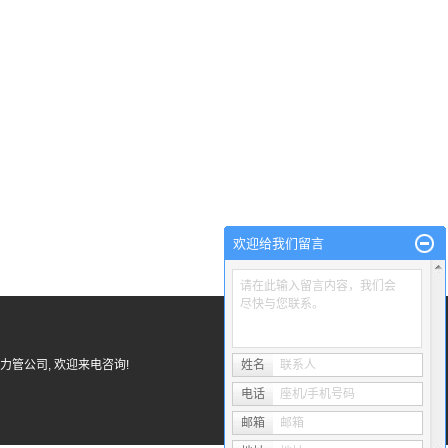
欢迎给我们留言
请在此输入留言内容，我们会
尽快与您联系。
力管公司
, 欢迎来电咨询!
姓名
联系人
电话
座机/手机号码
邮箱
邮箱