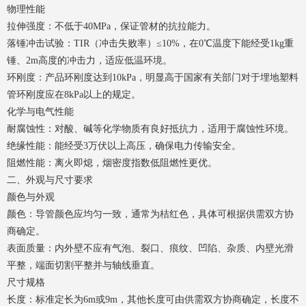
物理性能
拉伸强度：不低于40MPa，保证管材的抗拉能力。
落锤冲击试验：TIR（冲击失败率）≤10%，在0℃温度下能经受1kg重
锤、2m高度的冲击力，适应低温环境。
环刚度：产品环刚度达到10kPa，明显高于国家有关部门对于埋地塑料
管环刚度应在8kPa以上的规定。
化学与电气性能
耐腐蚀性：对酸、碱等化学物质有良好抵抗力，适用于腐蚀性环境。
绝缘性能：能经受3万伏以上高压，确保电力传输安全。
阻燃性能：离火即熄，烟密度指数低阻燃性更优。
二、外观与尺寸要求
颜色与外观
颜色：导管颜色应均匀一致，通常为桔红色，具体可根据供需双方协
商确定。
表面质量：内外壁不应有气泡、裂口、痕纹、凹陷、杂质、内壁光滑
平整，端面切割平整并与轴线垂直。
尺寸规格
长度：标准定长为6m或9m，其他长度可由供需双方协商确定，长度不