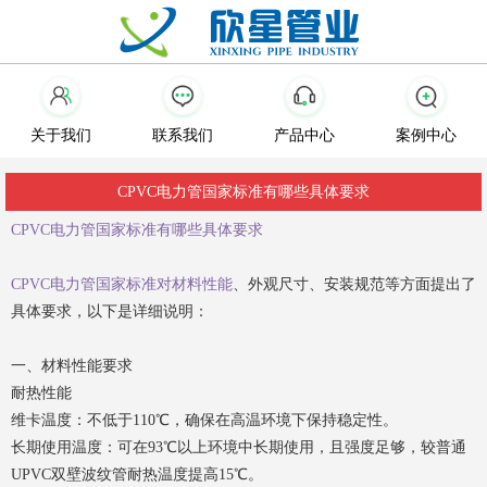
关于我们
联系我们
产品中心
案例中心
CPVC电力管国家标准有哪些具体要求
CPVC电力管国家标准有哪些具体要求
CPVC电力管国家标准对材料性能
、外观尺寸、安装规范等方面提出了
具体要求，以下是详细说明：
一、材料性能要求
耐热性能
维卡温度：不低于110℃，确保在高温环境下保持稳定性。
长期使用温度：可在93℃以上环境中长期使用，且强度足够，较普通
UPVC双壁波纹管耐热温度提高15℃。