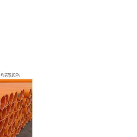
管均表现优异。