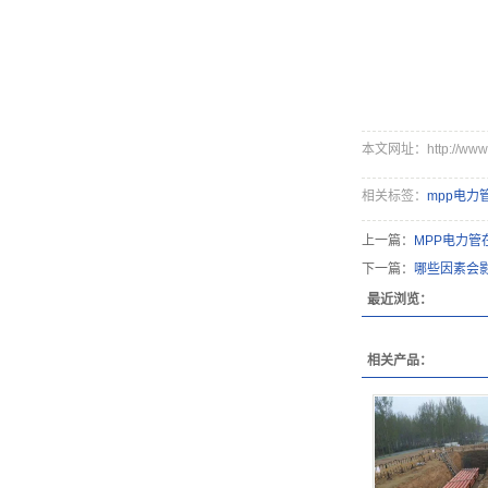
本文网址：http://www.h
相关标签：
mpp电力
上一篇：
MPP电力
下一篇：
哪些因素会
最近浏览：
相关产品：