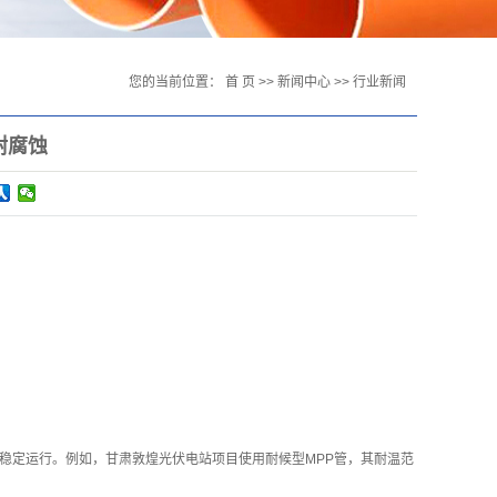
您的当前位置：
首 页
>>
新闻中心
>>
行业新闻
耐腐蚀
境下稳定运行。例如，甘肃敦煌光伏电站项目使用耐候型MPP管，其耐温范