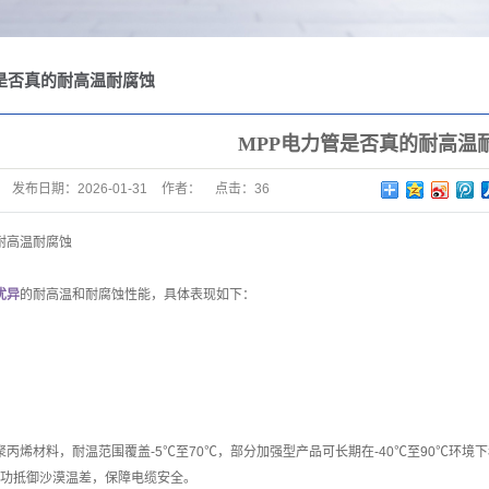
是否真的耐高温耐腐蚀
MPP电力管是否真的耐高温
发布日期：
2026-01-31
作者：
点击：
36
耐高温耐腐蚀
优异
的耐高温和耐腐蚀性能，具体表现如下：
聚丙烯材料，耐温范围覆盖-5℃至70℃，部分加强型产品可长期在-40℃至90℃环
，成功抵御沙漠温差，保障电缆安全。