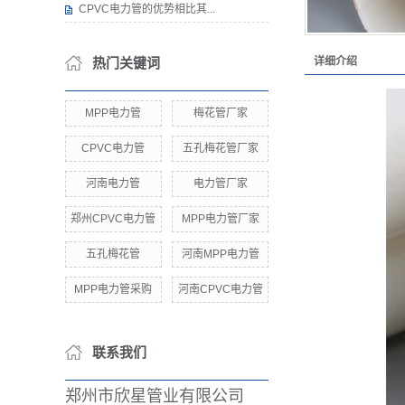
CPVC电力管的优势相比其...
热门关键词
详细介绍
MPP电力管
梅花管厂家
CPVC电力管
五孔梅花管厂家
河南电力管
电力管厂家
郑州CPVC电力管
MPP电力管厂家
五孔梅花管
河南MPP电力管
MPP电力管采购
河南CPVC电力管
联系我们
郑州市欣星管业有限公司