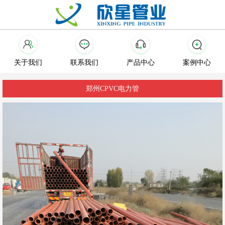
关于我们
联系我们
产品中心
案例中心
郑州CPVC电力管