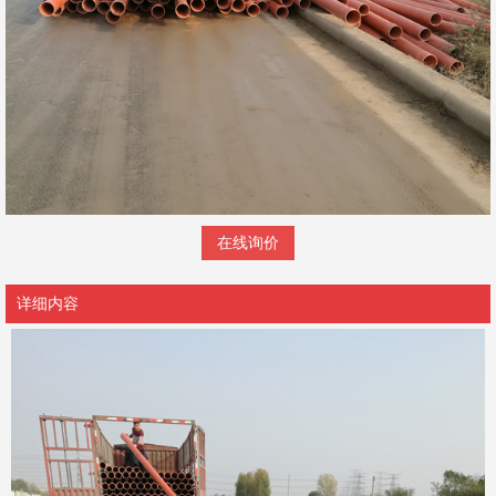
在线询价
详细内容