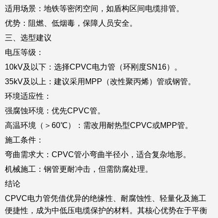
适用场景：地铁等密闭空间，如盾构区间电缆排管。
优势：阻燃、低烟毒，保障人员安全。
三、选型建议
电压等级：
10kV及以下：选择CPVC电力管（环刚度SN16）。
35kV及以上：建议采用MPP（改性聚丙烯）管或钢管。
环境适应性：
强腐蚀环境：优先CPVC管。
高温环境（＞60℃）：需改用耐热型CPVC或MPP管。
施工条件：
弯曲需求大：CPVC管小弯曲半径小，适合复杂地形。
机械施工：钢管更耐冲击，但需防腐处理。
结论
CPVC电力管凭借优异的绝缘性、耐腐蚀性、轻量化及施工
便捷性，成为中低压电缆保护的材料。其核心优势在于平衡