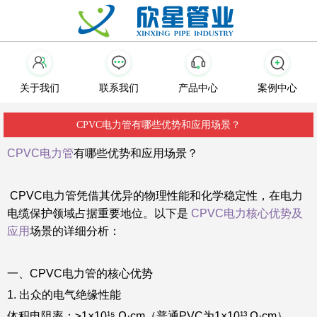
关于我们
联系我们
产品中心
案例中心
CPVC电力管有哪些优势和应用场景？
CPVC电力管
有哪些优势和应用场景？
CPVC电力管凭借其优异的物理性能和化学稳定性，在电力
电缆保护领域占据重要地位。以下是
CPVC电力核心优势及
应用
场景的详细分析：
一、CPVC电力管的核心优势
1. 出众的电气绝缘性能
体积电阻率：≥1×10¹⁵ Ω·cm（普通PVC为1×10¹³ Ω·cm），