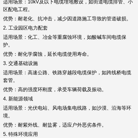
适用场景：10kV及以下电缆埋地敷设，如街道电缆排管、小
区配电工程。
优势：耐老化、抗冲击，减少因道路施工导致的管道破损。
2. 工业园区电力配套
适用场景：化工、冶金等重腐蚀环境，如酸碱车间电缆保
护。
优势：耐化学腐蚀，延长电缆使用寿命。
3. 交通基础设施
适用场景：高速公路、铁路穿越段电缆保护，如跨线桥电缆
套管。
优势：高的强度环刚度，承受车辆荷载及振动。
4. 新能源领域
适用场景：光伏电站、风电场集电线路，如沙漠、沿海等环
境。
优势：耐紫外线、耐盐雾，适应户外恶劣条件。
5. 特殊环境应用