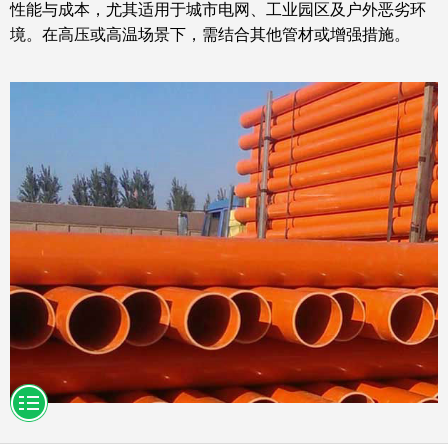
性能与成本，尤其适用于城市电网、工业园区及户外恶劣环
境。在高压或高温场景下，需结合其他管材或增强措施。