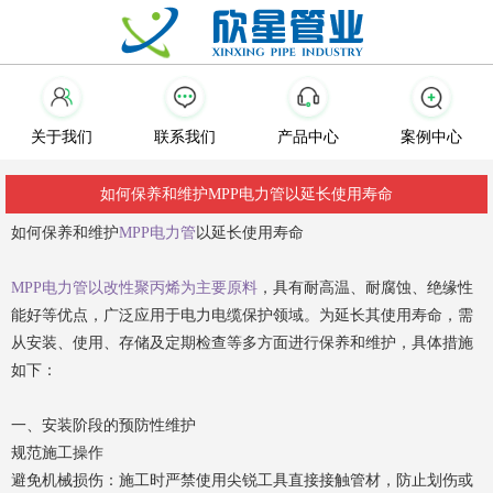
关于我们
联系我们
产品中心
案例中心
如何保养和维护MPP电力管以延长使用寿命
如何保养和维护
MPP电力管
以延长使用寿命
M
PP电力管以改性聚丙烯为主要原料
，具有耐高温、耐腐蚀、绝缘性
能好等优点，广泛应用于电力电缆保护领域。为延长其使用寿命，需
从安装、使用、存储及定期检查等多方面进行保养和维护，具体措施
如下：
一、安装阶段的预防性维护
规范施工操作
避免机械损伤：施工时严禁使用尖锐工具直接接触管材，防止划伤或